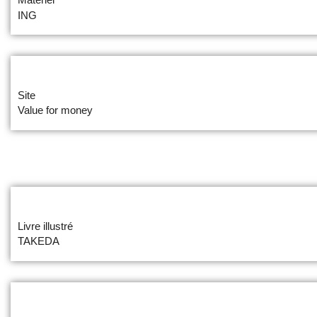
ING
Site
Value for money
Livre illustré
TAKEDA