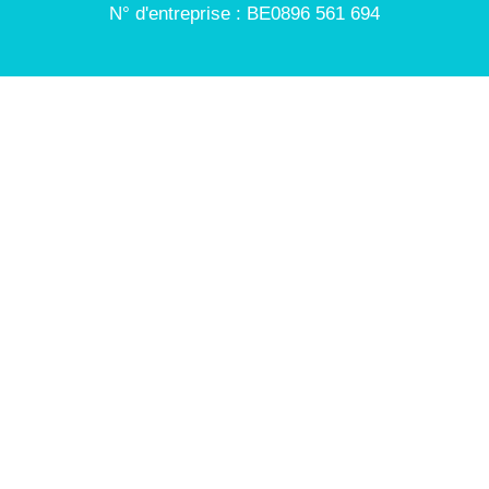
N° d'entreprise : BE0896 561 694