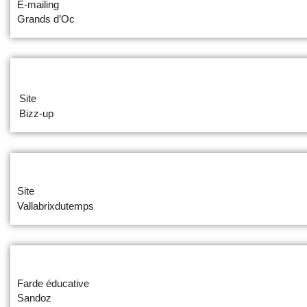
E-mailing
Grands d’Oc
Site
Bizz-up
Site
Vallabrixdutemps
Farde éducative
Sandoz