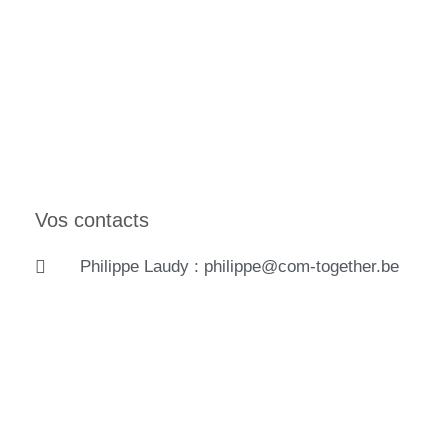
Vos contacts
Philippe Laudy : philippe@com-together.be