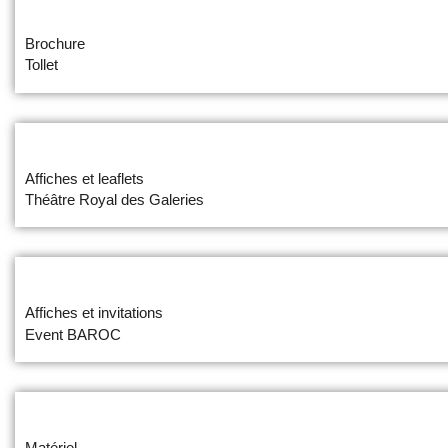
Brochure
Tollet
Affiches et leaflets
Théâtre Royal des Galeries
Affiches et invitations
Event BAROC
Matériel