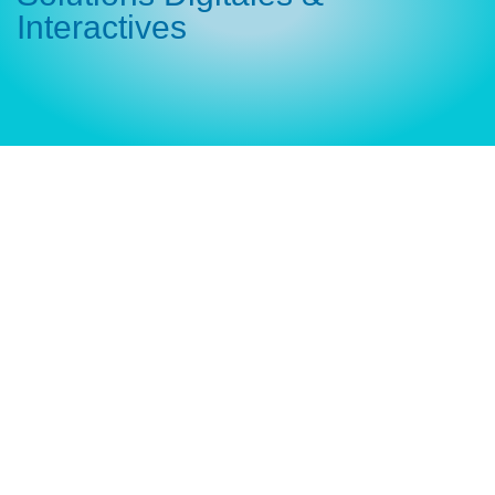
Interactives