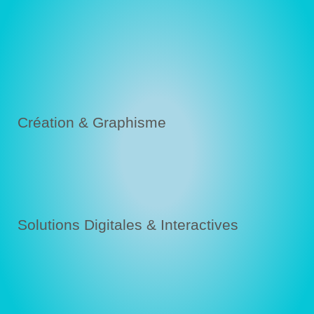
Création & Graphisme
Solutions Digitales & Interactives