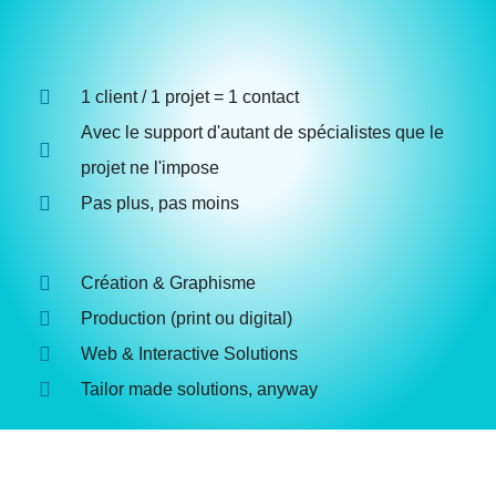
1 client / 1 projet = 1 contact
Avec le support d'autant de spécialistes que le
projet ne l'impose
Pas plus, pas moins
Création & Graphisme
Production (print ou digital)
Web & Interactive Solutions
Tailor made solutions, anyway