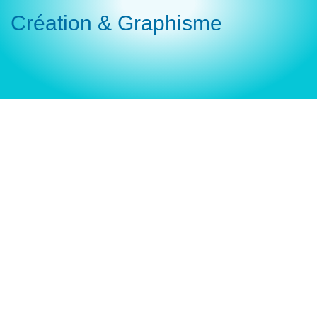
Création & Graphisme